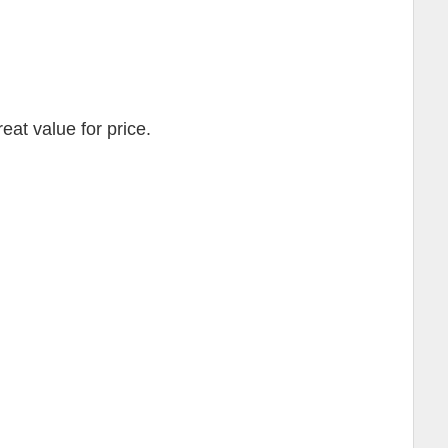
eat value for price.