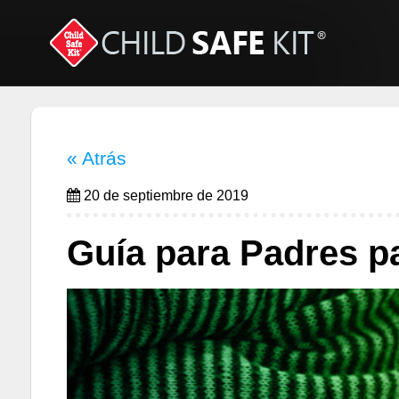
« Atrás
20 de septiembre de 2019
Guía para Padres pa