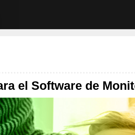
ra el Software de Moni