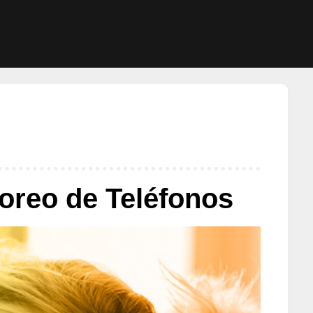
toreo de Teléfonos