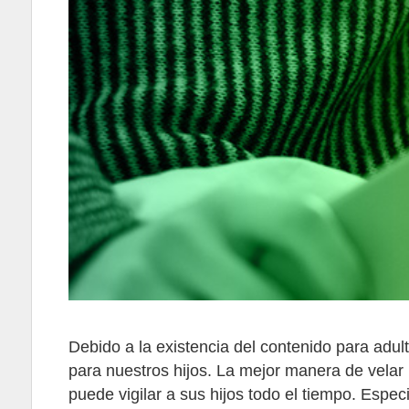
Debido a la existencia del contenido para adult
para nuestros hijos. La mejor manera de velar
puede vigilar a sus hijos todo el tiempo. Esp