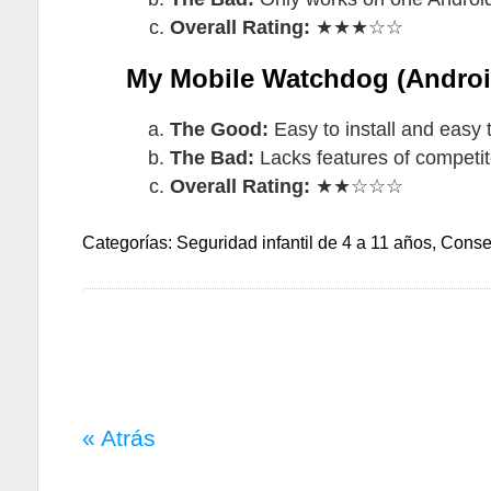
Overall Rating:
★★★☆☆
My Mobile Watchdog (Androi
The Good:
Easy to install and easy 
The Bad:
Lacks features of competito
Overall Rating:
★★☆☆☆
Categorías: Seguridad infantil de 4 a 11 años, Cons
« Atrás