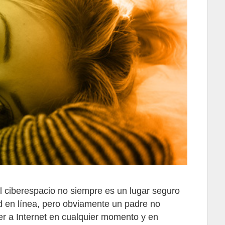
 el ciberespacio no siempre es un lugar seguro
d en línea, pero obviamente un padre no
er a Internet en cualquier momento y en