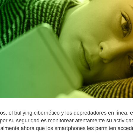
os, el bullying cibernético y los depredadores en línea,
 por su seguridad es monitorear atentamente su activida
ecialmente ahora que los smartphones les permiten acced