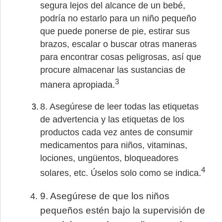
segura lejos del alcance de un bebé,
podría no estarlo para un niño pequeño
que puede ponerse de pie, estirar sus
brazos, escalar o buscar otras maneras
para encontrar cosas peligrosas, así que
procure almacenar las sustancias de
3
manera apropiada.
8. Asegúrese de leer todas las etiquetas
de advertencia y las etiquetas de los
productos cada vez antes de consumir
medicamentos para niños, vitaminas,
lociones, ungüentos, bloqueadores
4
solares, etc. Úselos solo como se indica.
9. Asegúrese de que los niños
pequeños estén bajo la supervisión de