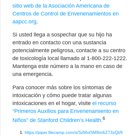
sitio web de la Asociación Americana de
Centros de Control de Envenenamientos en
aapcc.org
.
Si usted llega a sospechar que su hijo ha
entrado en contacto con una sustancia
potencialmente peligrosa, contacte a su centro
de toxicología local llamado al 1-800-222-1222.
Mantenga este número a la mano en caso de
una emergencia.
Para conocer más sobre los síntomas de
intoxicación y cómo puede tratar algunas
intoxicaciones en el hogar, visite
el recurso
“Primeros Auxilios para Envenenamiento en
6
Niños” de Stanford Children’s Health.
https://piper.filecamp.com/s/SzMxtSM8m6Z73zQt/fi