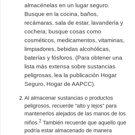
almacénelas en un lugar seguro.
Busque en la cocina, baños,
recámaras, sala de estar, lavandería y
cochera; busque cosas como
cosméticos, medicamentos, vitaminas,
limpiadores, bebidas alcohólicas,
baterías y fósforos. (Para obtener una
lista más extensa sobre sustancias
peligrosas, lea la publicación Hogar
Seguro, Hogar de AAPCC).
Al almacenar sustancias o productos
peligrosos, recuerde “alto y lejos” para
mantenerlos alejados de las manos de los
2
niños.
También recuerde que aquello que
podría estar almacenado de manera