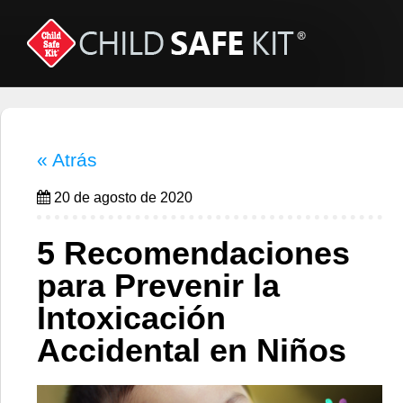
« Atrás
20 de agosto de 2020
5 Recomendaciones
para Prevenir la
Intoxicación
Accidental en Niños