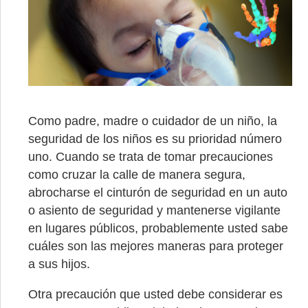
Como padre, madre o cuidador de un niño, la
seguridad de los niños es su prioridad número
uno. Cuando se trata de tomar precauciones
como cruzar la calle de manera segura,
abrocharse el cinturón de seguridad en un auto
o asiento de seguridad y mantenerse vigilante
en lugares públicos, probablemente usted sabe
cuáles son las mejores maneras para proteger
a sus hijos.
Otra precaución que usted debe considerar es