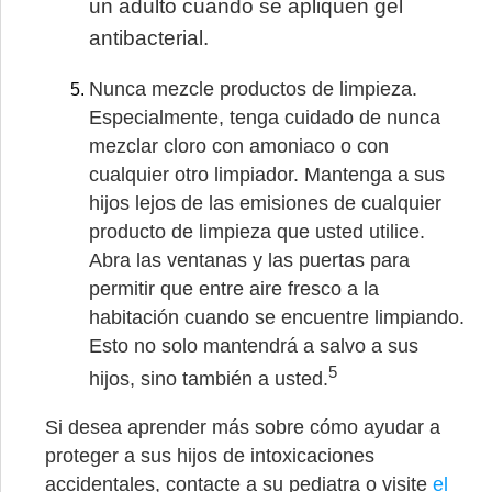
un adulto cuando se apliquen gel
antibacterial.
Nunca mezcle productos de limpieza.
Especialmente, tenga cuidado de nunca
mezclar cloro con amoniaco o con
cualquier otro limpiador. Mantenga a sus
hijos lejos de las emisiones de cualquier
producto de limpieza que usted utilice.
Abra las ventanas y las puertas para
permitir que entre aire fresco a la
habitación cuando se encuentre limpiando.
Esto no solo mantendrá a salvo a sus
5
hijos, sino también a usted.
Si desea aprender más sobre cómo ayudar a
proteger a sus hijos de intoxicaciones
accidentales, contacte a su pediatra o visite
el