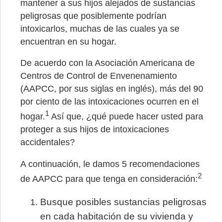
mantener a sus hijos alejados de sustancias
peligrosas que posiblemente podrían
intoxicarlos, muchas de las cuales ya se
encuentran en su hogar.
De acuerdo con la Asociación Americana de
Centros de Control de Envenenamiento
(AAPCC, por sus siglas en inglés), más del 90
por ciento de las intoxicaciones ocurren en el
1
hogar.
Así que, ¿qué puede hacer usted para
proteger a sus hijos de intoxicaciones
accidentales?
A continuación, le damos 5 recomendaciones
2
de AAPCC para que tenga en consideración:
Busque posibles sustancias peligrosas
en cada habitación de su vivienda y